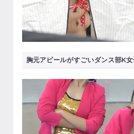
胸元アピールがすごいダンス部K女