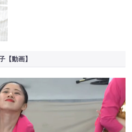
子【動画】