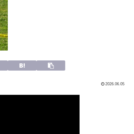
2026.06.05